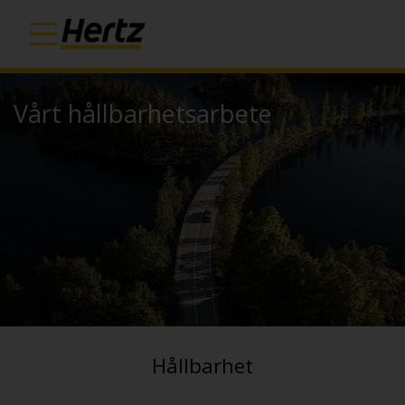
Vårt hållbarhetsarbete
Hållbarhet