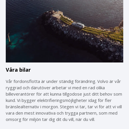
Våra bilar
Vår fordonsflotta är under ständig förändring. Volvo är vår
ryggrad och därutöver arbetar vi med en rad olika
billeverantörer för att kunna tillgodose just ditt behov som
kund. Vi bygger elektrifieringsmöjligheter idag för fler
bränslealternativ i morgon. Stegen vi tar, tar vi för att vi vill
vara den mest innovativa och trygga partnern, som med
omsorg för miljön tar dig dit du vill, när du vill.