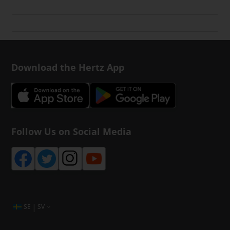
Download the Hertz App
Follow Us on Social Media
|
SE
SV