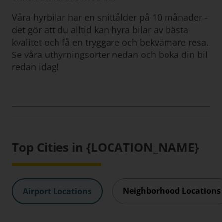
Våra hyrbilar har en snittålder på 10 månader -
det gör att du alltid kan hyra bilar av bästa
kvalitet och få en tryggare och bekvämare resa.
Se våra uthyrningsorter nedan och boka din bil
redan idag!
Top Cities in {LOCATION_NAME}
Neighborhood Locations
Airport Locations