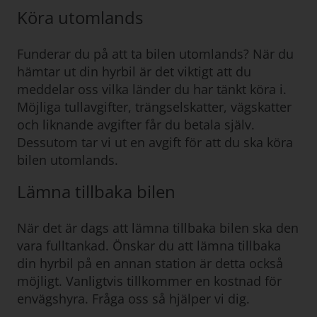
Köra utomlands
Funderar du på att ta bilen utomlands? När du
hämtar ut din hyrbil är det viktigt att du
meddelar oss vilka länder du har tänkt köra i.
Möjliga tullavgifter, trängselskatter, vägskatter
och liknande avgifter får du betala själv.
Dessutom tar vi ut en avgift för att du ska köra
bilen utomlands.
Lämna tillbaka bilen
När det är dags att lämna tillbaka bilen ska den
vara fulltankad. Önskar du att lämna tillbaka
din hyrbil på en annan station är detta också
möjligt. Vanligtvis tillkommer en kostnad för
envägshyra. Fråga oss så hjälper vi dig.