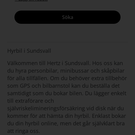
Söka
Hyrbil i Sundsvall
Välkommen till Hertz i Sundsvall. Hos oss kan
du hyra personbilar, minibussar och skåpbilar
för alla tillfällen. Om du behöver extra tillbehör
som GPS och bilbarnstol kan du beställa det
samtidigt som du bokar bilen. Du lägger enkelt
till extraförare och
självriskelimineringsförsäkring vid disk när du
kommer för att hämta din hyrbil. Enklast bokar
du din hyrbil online, men det går självklart bra
att ringa oss.