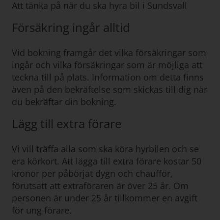
Att tänka på när du ska hyra bil i Sundsvall
Försäkring ingår alltid
Vid bokning framgår det vilka försäkringar som
ingår och vilka försäkringar som är möjliga att
teckna till på plats. Information om detta finns
även på den bekräftelse som skickas till dig när
du bekräftar din bokning.
Lägg till extra förare
Vi vill träffa alla som ska köra hyrbilen och se
era körkort. Att lägga till extra förare kostar 50
kronor per påbörjat dygn och chaufför,
förutsatt att extraföraren är över 25 år. Om
personen är under 25 år tillkommer en avgift
för ung förare.