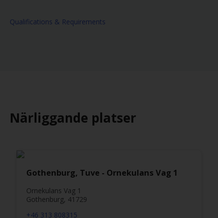
Qualifications & Requirements
Närliggande platser
Gothenburg, Tuve - Ornekulans Vag 1
Ornekulans Vag 1
Gothenburg, 41729
+46 313 808315