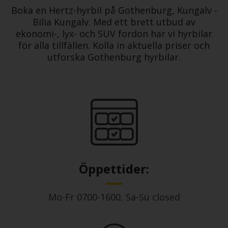
Boka en Hertz-hyrbil på Gothenburg, Kungalv -
Bilia Kungalv. Med ett brett utbud av
ekonomi-, lyx- och SUV fordon har vi hyrbilar
för alla tillfällen. Kolla in aktuella priser och
utforska Gothenburg hyrbilar.
Öppettider:
Mo-Fr 0700-1600, Sa-Su closed