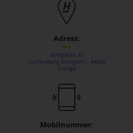
Adress:
Bultgatan 38
Gothenburg (Kungalv)
,
44240
Sverige
Mobilnummer: