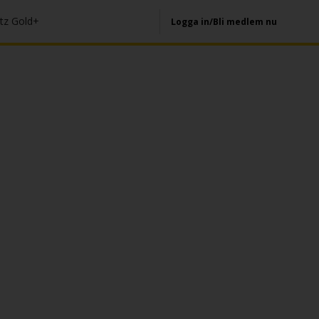
tz Gold+
Logga in/Bli medlem nu