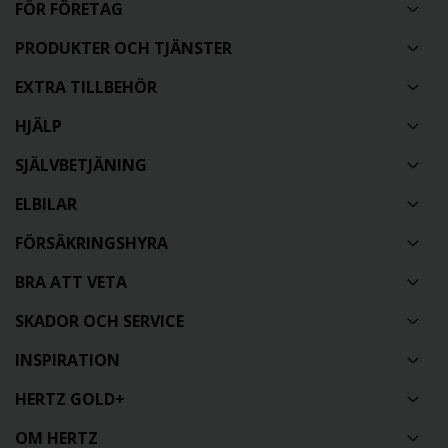
FÖR FÖRETAG
PRODUKTER OCH TJÄNSTER
EXTRA TILLBEHÖR
HJÄLP
SJÄLVBETJÄNING
ELBILAR
FÖRSÄKRINGSHYRA
BRA ATT VETA
SKADOR OCH SERVICE
INSPIRATION
HERTZ GOLD+
OM HERTZ