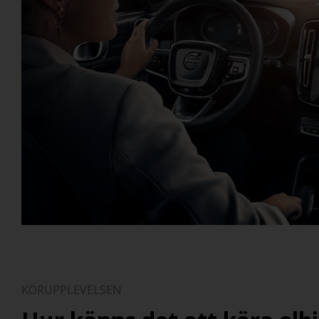
KÖRUPPLEVELSEN