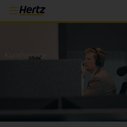
Kundservice