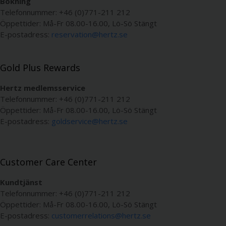
Bokning
Telefonnummer: +46 (0)771-211 212
Öppettider: Må-Fr 08.00-16.00, Lö-Sö Stängt
E-postadress:
reservation@hertz.se
Gold Plus Rewards
Hertz medlemsservice
Telefonnummer: +46 (0)771-211 212
Öppettider: Må-Fr 08.00-16.00, Lö-Sö Stängt
E-postadress:
goldservice@hertz.se
Customer Care Center
Kundtjänst
Telefonnummer: +46 (0)771-211 212
Öppettider: Må-Fr 08.00-16.00, Lö-Sö Stängt
E-postadress:
customerrelations@hertz.se