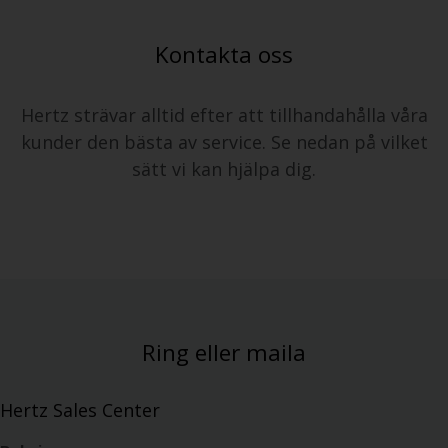
Kontakta oss
Hertz strävar alltid efter att tillhandahålla våra
kunder den bästa av service. Se nedan på vilket
sätt vi kan hjälpa dig.
Ring eller maila
Hertz Sales Center