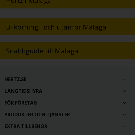
Bilkörning i och utanför Malaga
Snabbguide till Malaga
HERTZ.SE
LÅNGTIDSHYRA
FÖR FÖRETAG
PRODUKTER OCH TJÄNSTER
EXTRA TILLBEHÖR