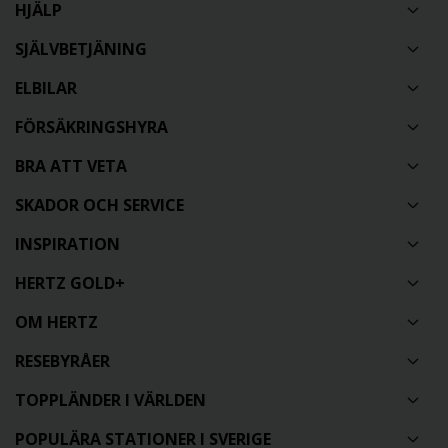
HJÄLP
SJÄLVBETJÄNING
ELBILAR
FÖRSÄKRINGSHYRA
BRA ATT VETA
SKADOR OCH SERVICE
INSPIRATION
HERTZ GOLD+
OM HERTZ
RESEBYRÅER
TOPPLÄNDER I VÄRLDEN
POPULÄRA STATIONER I SVERIGE