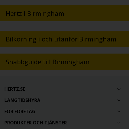
Hertz i Birmingham
Bilkörning i och utanför Birmingham
Snabbguide till Birmingham
HERTZ.SE
LÅNGTIDSHYRA
FÖR FÖRETAG
PRODUKTER OCH TJÄNSTER