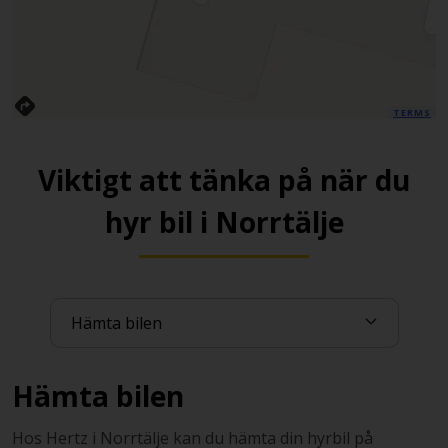
TERMS
Viktigt att tänka på när du
hyr bil i Norrtälje
Hämta bilen
Hos Hertz i Norrtälje kan du hämta din hyrbil på