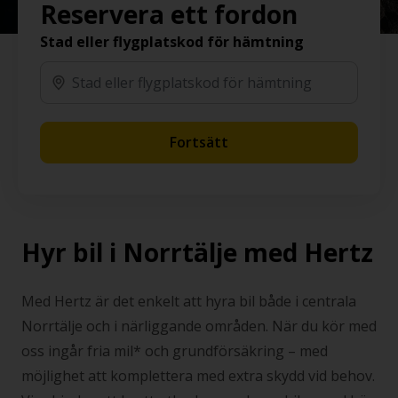
Reservera ett fordon
Stad eller flygplatskod för hämtning
Fortsätt
Hyr bil i Norrtälje med Hertz
Med Hertz är det enkelt att hyra bil både i centrala
Norrtälje och i närliggande områden. När du kör med
oss ingår fria mil* och grundförsäkring – med
möjlighet att komplettera med extra skydd vid behov.