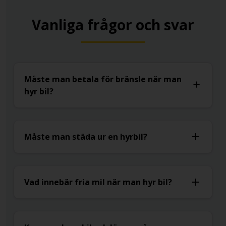
Vanliga frågor och svar
Måste man betala för bränsle när man
hyr bil?
Måste man städa ur en hyrbil?
Vad innebär fria mil när man hyr bil?