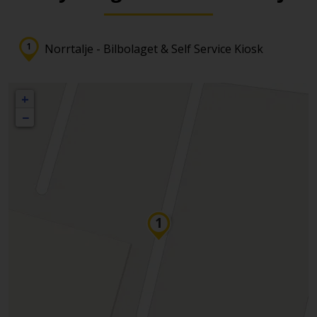
Norrtalje - Bilbolaget & Self Service Kiosk
+
−