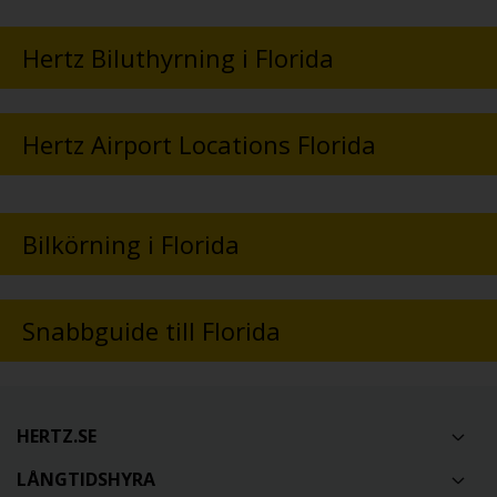
Hertz Biluthyrning i Florida
Hertz Airport Locations Florida
Bilkörning i Florida
Snabbguide till Florida
HERTZ.SE
LÅNGTIDSHYRA