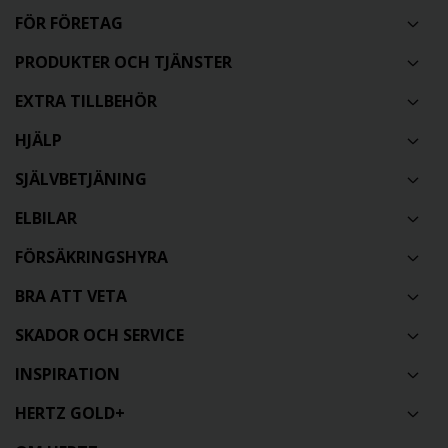
FÖR FÖRETAG
PRODUKTER OCH TJÄNSTER
EXTRA TILLBEHÖR
HJÄLP
SJÄLVBETJÄNING
ELBILAR
FÖRSÄKRINGSHYRA
BRA ATT VETA
SKADOR OCH SERVICE
INSPIRATION
HERTZ GOLD+