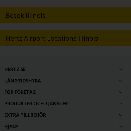
Besök Illinois
Hertz Airport Locations Illinois
HERTZ.SE
LÅNGTIDSHYRA
FÖR FÖRETAG
PRODUKTER OCH TJÄNSTER
EXTRA TILLBEHÖR
HJÄLP