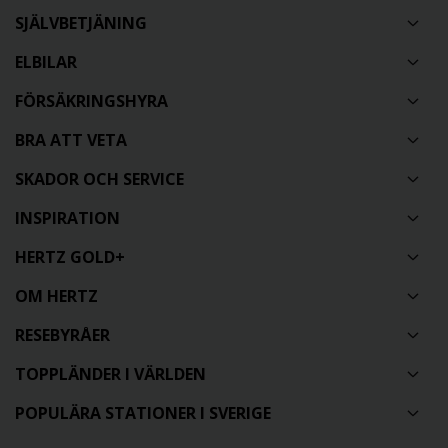
SJÄLVBETJÄNING
ELBILAR
FÖRSÄKRINGSHYRA
BRA ATT VETA
SKADOR OCH SERVICE
INSPIRATION
HERTZ GOLD+
OM HERTZ
RESEBYRÅER
TOPPLÄNDER I VÄRLDEN
POPULÄRA STATIONER I SVERIGE