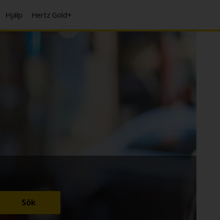
Hjälp
Hertz Gold+