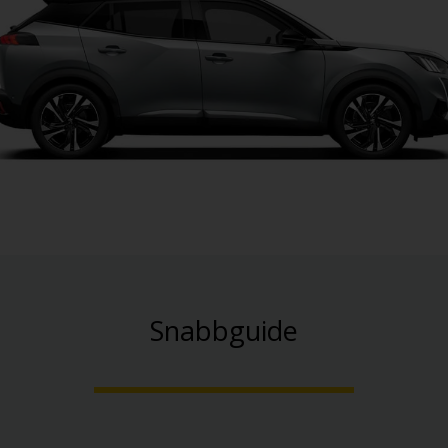
Snabbguide