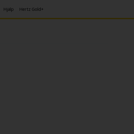
Hjälp
Hertz Gold+