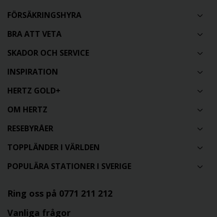
FÖRSÄKRINGSHYRA
BRA ATT VETA
SKADOR OCH SERVICE
INSPIRATION
HERTZ GOLD+
OM HERTZ
RESEBYRÅER
TOPPLÄNDER I VÄRLDEN
POPULÄRA STATIONER I SVERIGE
Ring oss på 0771 211 212
Vanliga frågor