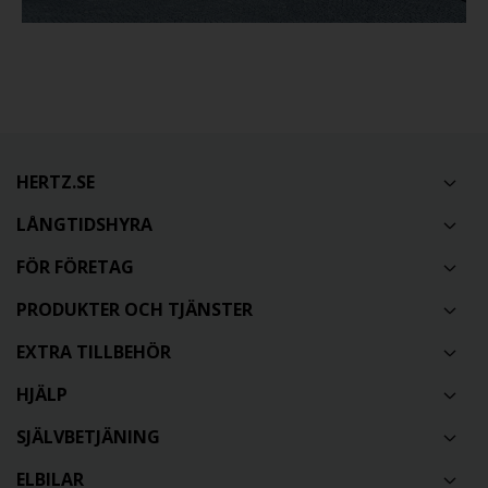
HERTZ.SE
LÅNGTIDSHYRA
FÖR FÖRETAG
PRODUKTER OCH TJÄNSTER
EXTRA TILLBEHÖR
HJÄLP
SJÄLVBETJÄNING
ELBILAR