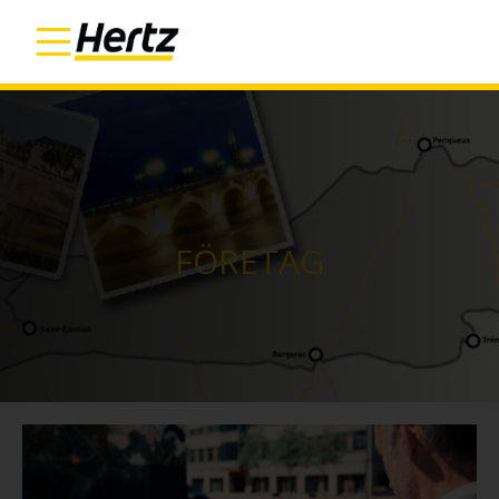
FÖRETAG