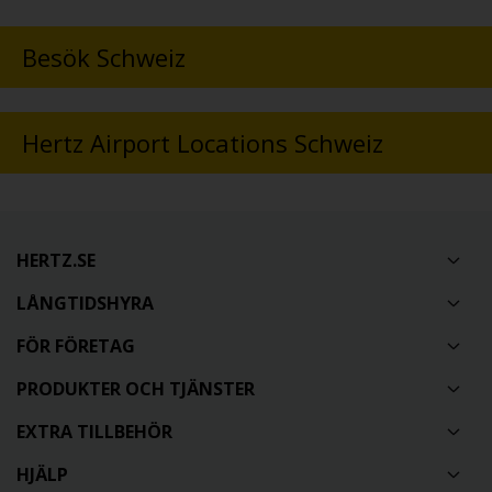
Besök Schweiz
Hertz Airport Locations Schweiz
HERTZ.SE
LÅNGTIDSHYRA
FÖR FÖRETAG
PRODUKTER OCH TJÄNSTER
EXTRA TILLBEHÖR
HJÄLP