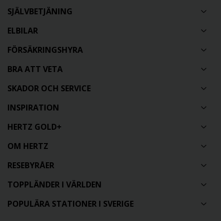
SJÄLVBETJÄNING
ELBILAR
FÖRSÄKRINGSHYRA
BRA ATT VETA
SKADOR OCH SERVICE
INSPIRATION
HERTZ GOLD+
OM HERTZ
RESEBYRÅER
TOPPLÄNDER I VÄRLDEN
POPULÄRA STATIONER I SVERIGE