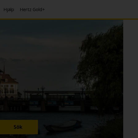
Hjälp
Hertz Gold+