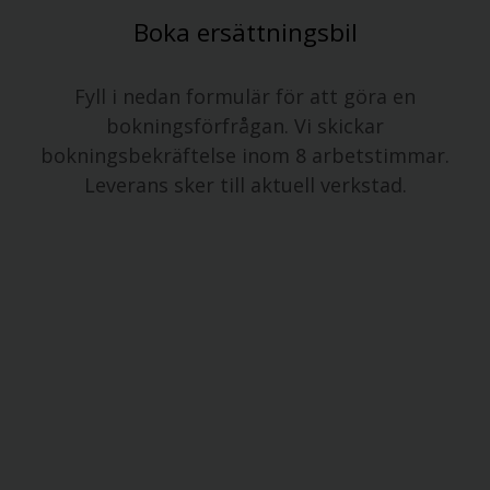
Boka ersättningsbil
Fyll i nedan formulär för att göra en
bokningsförfrågan. Vi skickar
bokningsbekräftelse inom 8 arbetstimmar.
Leverans sker till aktuell verkstad.