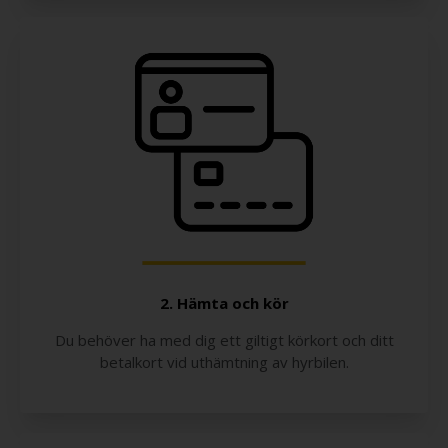
2. Hämta och kör
Du behöver ha med dig ett giltigt körkort och ditt
betalkort vid uthämtning av hyrbilen.