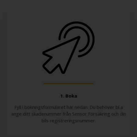
1. Boka
Fyll i bokningsformuläret här nedan. Du behöver bl a
ange ditt skadenummer från Sensor Försäkring och din
bils registreringsnummer.