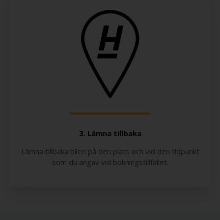
3. Lämna tillbaka
Lämna tillbaka bilen på den plats och vid den tidpunkt
som du angav vid bokningstillfället.